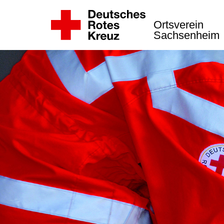
Ortsverein
Sachsenheim