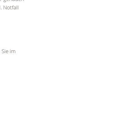
. Notfall
 Sie im