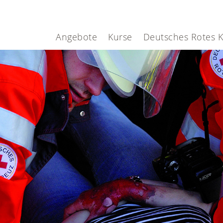
Angebote
Kurse
Deutsches Rotes 