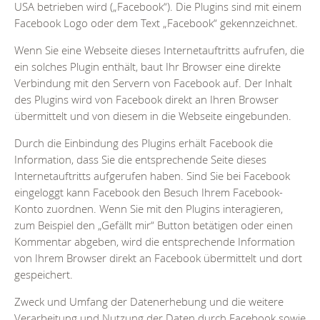
USA betrieben wird („Facebook“). Die Plugins sind mit einem
Facebook Logo oder dem Text „Facebook“ gekennzeichnet.
Wenn Sie eine Webseite dieses Internetauftritts aufrufen, die
ein solches Plugin enthält, baut Ihr Browser eine direkte
Verbindung mit den Servern von Facebook auf. Der Inhalt
des Plugins wird von Facebook direkt an Ihren Browser
übermittelt und von diesem in die Webseite eingebunden.
Durch die Einbindung des Plugins erhält Facebook die
Information, dass Sie die entsprechende Seite dieses
Internetauftritts aufgerufen haben. Sind Sie bei Facebook
eingeloggt kann Facebook den Besuch Ihrem Facebook-
Konto zuordnen. Wenn Sie mit den Plugins interagieren,
zum Beispiel den „Gefällt mir“ Button betätigen oder einen
Kommentar abgeben, wird die entsprechende Information
von Ihrem Browser direkt an Facebook übermittelt und dort
gespeichert.
Zweck und Umfang der Datenerhebung und die weitere
Verarbeitung und Nutzung der Daten durch Facebook sowie