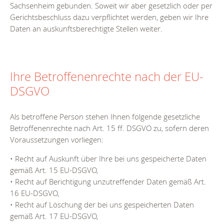
Sachsenheim gebunden. Soweit wir aber gesetzlich oder per
Gerichtsbeschluss dazu verpflichtet werden, geben wir Ihre
Daten an auskunftsberechtigte Stellen weiter.
Ihre Betroffenenrechte nach der EU-
DSGVO
Als betroffene Person stehen Ihnen folgende gesetzliche
Betroffenenrechte nach Art. 15 ff. DSGVO zu, sofern deren
Voraussetzungen vorliegen:
• Recht auf Auskunft über Ihre bei uns gespeicherte Daten
gemäß Art. 15 EU-DSGVO,
• Recht auf Berichtigung unzutreffender Daten gemäß Art.
16 EU-DSGVO,
• Recht auf Löschung der bei uns gespeicherten Daten
gemäß Art. 17 EU-DSGVO,