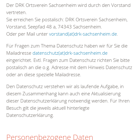
Der DRK Ortsverein Sachsenheim wird durch den Vorstand
vertreten.
Sie erreichen Sie postalisch: DRK Ortsverein Sachsenheim,
Vorstand, Seepfad 48 a, 74343 Sachsenheim.
Oder per Mail unter
vorstand(at)drk-sachsenheim.de
.
Für Fragen zum Thema Datenschutz haben wir für Sie die
Mailadresse
datenschutz(at)drk-sachsenheim.de
eingerichtet. Evtl. Fragen zum Datenschutz richten Sie bitte
postalisch an die o.g. Adresse mit dem Hinweis Datenschutz
oder an diese spezielle Mailadresse.
Den Datenschutz verstehen wir als laufende Aufgabe, in
diesem Zusammenhang kann auch eine Aktualisierung
dieser Datenschutzerklärung notwendig werden. Für Ihren
Besuch gilt die jeweils aktuell hinterlegte
Datenschutzerklärung.
Personenbezogene Daten