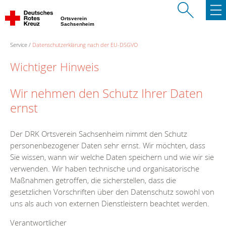
Ortsverein
Sachsenheim
Service
Datenschutzerklärung nach der EU-DSGVO
Wichtiger Hinweis
Wir nehmen den Schutz Ihrer Daten
ernst
Der DRK Ortsverein Sachsenheim nimmt den Schutz
personenbezogener Daten sehr ernst. Wir möchten, dass
Sie wissen, wann wir welche Daten speichern und wie wir sie
verwenden. Wir haben technische und organisatorische
Maßnahmen getroffen, die sicherstellen, dass die
gesetzlichen Vorschriften über den Datenschutz sowohl von
uns als auch von externen Dienstleistern beachtet werden.
Verantwortlicher