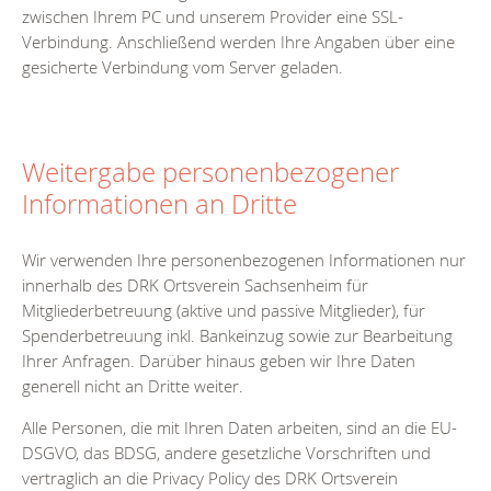
zwischen Ihrem PC und unserem Provider eine SSL-
Verbindung. Anschließend werden Ihre Angaben über eine
gesicherte Verbindung vom Server geladen.
Weitergabe personenbezogener
Informationen an Dritte
Wir verwenden Ihre personenbezogenen Informationen nur
innerhalb des DRK Ortsverein Sachsenheim für
Mitgliederbetreuung (aktive und passive Mitglieder), für
Spenderbetreuung inkl. Bankeinzug sowie zur Bearbeitung
Ihrer Anfragen. Darüber hinaus geben wir Ihre Daten
generell nicht an Dritte weiter.
Alle Personen, die mit Ihren Daten arbeiten, sind an die EU-
DSGVO, das BDSG, andere gesetzliche Vorschriften und
vertraglich an die Privacy Policy des DRK Ortsverein