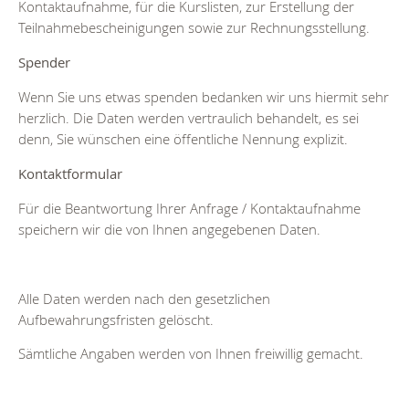
Kontaktaufnahme, für die Kurslisten, zur Erstellung der
Teilnahmebescheinigungen sowie zur Rechnungsstellung.
Spender
Wenn Sie uns etwas spenden bedanken wir uns hiermit sehr
herzlich. Die Daten werden vertraulich behandelt, es sei
denn, Sie wünschen eine öffentliche Nennung explizit.
Kontaktformular
Für die Beantwortung Ihrer Anfrage / Kontaktaufnahme
speichern wir die von Ihnen angegebenen Daten.
Alle Daten werden nach den gesetzlichen
Aufbewahrungsfristen gelöscht.
Sämtliche Angaben werden von Ihnen freiwillig gemacht.