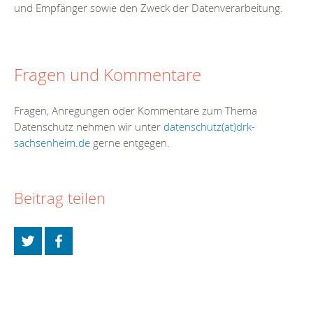
und Empfänger sowie den Zweck der Datenverarbeitung.
Fragen und Kommentare
Fragen, Anregungen oder Kommentare zum Thema
Datenschutz nehmen wir unter
datenschutz(at)drk-
sachsenheim.de
gerne entgegen.
Beitrag teilen