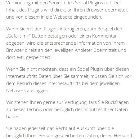
Verbindung mit den Servern des Social Plugins auf. Der
Inhalt des Plugins wird direkt an Ihren Browser übermittelt
und von diesem in die Webseite eingebunden.
Wenn Sie mit den Plugins interagieren, zum Beispiel den
„Gefällt mir“ Button betätigen oder einen Kommentar
abgeben, wird die entsprechende Information von Ihrem
Browser direkt an den jeweiligen Anbieter übermittelt und
dort evtl. gespeichert.
Wenn Sie nicht möchten, dass ein Social Plugin über diesen
Internetauftritt Daten über Sie sammelt, müssen Sie sich vor
dem Besuch dieses Internetauftritts bei dem jeweiligen
Netzwerk ausloggen.
Wir stehen Ihnen gerne zur Verfügung, falls Sie Rückfragen
zu dieser Technik oder bezüglich des Schutzes Ihrer Daten
haben.
Sie haben jederzeit das Recht auf Auskunft über die
bezüglich Ihrer Person gespeicherten Daten, deren Herkunft