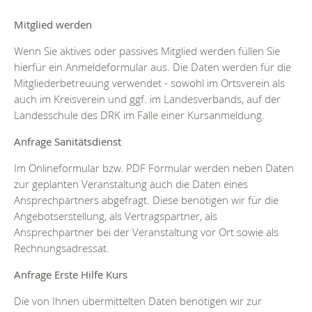
Mitglied werden
Wenn Sie aktives oder passives Mitglied werden füllen Sie
hierfür ein Anmeldeformular aus. Die Daten werden für die
Mitgliederbetreuung verwendet - sowohl im Ortsverein als
auch im Kreisverein und ggf. im Landesverbands, auf der
Landesschule des DRK im Falle einer Kursanmeldung.
Anfrage Sanitätsdienst
Im Onlineformular bzw. PDF Formular werden neben Daten
zur geplanten Veranstaltung auch die Daten eines
Ansprechpartners abgefragt. Diese benötigen wir für die
Angebotserstellung, als Vertragspartner, als
Ansprechpartner bei der Veranstaltung vor Ort sowie als
Rechnungsadressat.
Anfrage Erste Hilfe Kurs
Die von Ihnen übermittelten Daten benötigen wir zur