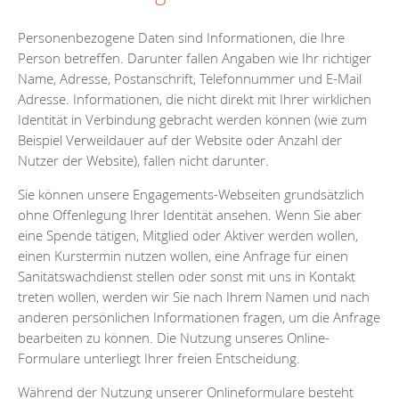
Personenbezogene Daten sind Informationen, die Ihre
Person betreffen. Darunter fallen Angaben wie Ihr richtiger
Name, Adresse, Postanschrift, Telefonnummer und E-Mail
Adresse. Informationen, die nicht direkt mit Ihrer wirklichen
Identität in Verbindung gebracht werden können (wie zum
Beispiel Verweildauer auf der Website oder Anzahl der
Nutzer der Website), fallen nicht darunter.
Sie können unsere Engagements-Webseiten grundsätzlich
ohne Offenlegung Ihrer Identität ansehen. Wenn Sie aber
eine Spende tätigen, Mitglied oder Aktiver werden wollen,
einen Kurstermin nutzen wollen, eine Anfrage für einen
Sanitätswachdienst stellen oder sonst mit uns in Kontakt
treten wollen, werden wir Sie nach Ihrem Namen und nach
anderen persönlichen Informationen fragen, um die Anfrage
bearbeiten zu können. Die Nutzung unseres Online-
Formulare unterliegt Ihrer freien Entscheidung.
Während der Nutzung unserer Onlineformulare besteht