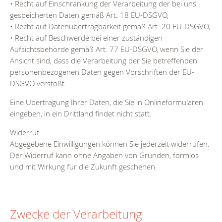
• Recht auf Einschränkung der Verarbeitung der bei uns
gespeicherten Daten gemäß Art. 18 EU-DSGVO,
• Recht auf Datenübertragbarkeit gemäß Art. 20 EU-DSGVO,
• Recht auf Beschwerde bei einer zuständigen
Aufsichtsbehörde gemäß Art. 77 EU-DSGVO, wenn Sie der
Ansicht sind, dass die Verarbeitung der Sie betreffenden
personenbezogenen Daten gegen Vorschriften der EU-
DSGVO verstößt.
Eine Übertragung Ihrer Daten, die Sie in Onlineformularen
eingeben, in ein Drittland findet nicht statt.
Widerruf
Abgegebene Einwilligungen können Sie jederzeit widerrufen.
Der Widerruf kann ohne Angaben von Gründen, formlos
und mit Wirkung für die Zukunft geschehen.
Zwecke der Verarbeitung