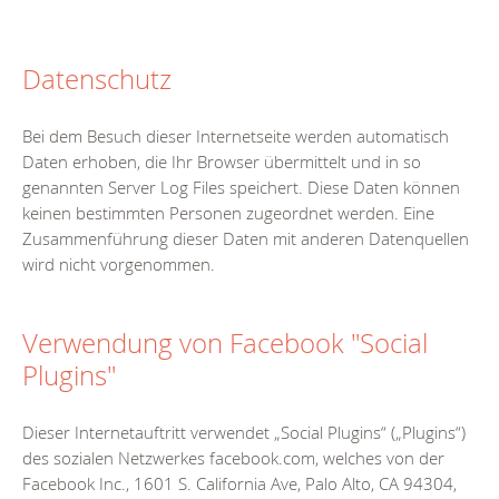
Datenschutz
Bei dem Besuch dieser Internetseite werden automatisch
Daten erhoben, die Ihr Browser übermittelt und in so
genannten Server Log Files speichert. Diese Daten können
keinen bestimmten Personen zugeordnet werden. Eine
Zusammenführung dieser Daten mit anderen Datenquellen
wird nicht vorgenommen.
Verwendung von Facebook "Social
Plugins"
Dieser Internetauftritt verwendet „Social Plugins“ („Plugins“)
des sozialen Netzwerkes facebook.com, welches von der
Facebook Inc., 1601 S. California Ave, Palo Alto, CA 94304,