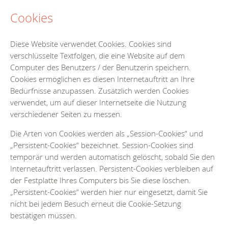
Cookies
Diese Website verwendet Cookies. Cookies sind
verschlüsselte Textfolgen, die eine Website auf dem
Computer des Benutzers / der Benutzerin speichern.
Cookies ermöglichen es diesen Internetauftritt an Ihre
Bedürfnisse anzupassen. Zusätzlich werden Cookies
verwendet, um auf dieser Internetseite die Nutzung
verschiedener Seiten zu messen.
Die Arten von Cookies werden als „Session-Cookies“ und
„Persistent-Cookies“ bezeichnet. Session-Cookies sind
temporär und werden automatisch gelöscht, sobald Sie den
Internetauftritt verlassen. Persistent-Cookies verbleiben auf
der Festplatte Ihres Computers bis Sie diese löschen.
„Persistent-Cookies“ werden hier nur eingesetzt, damit Sie
nicht bei jedem Besuch erneut die Cookie-Setzung
bestätigen müssen.