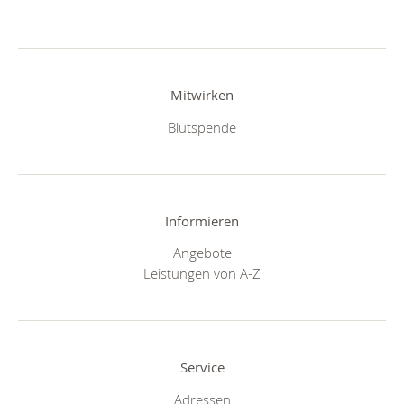
Mitwirken
Blutspende
Informieren
Angebote
Leistungen von A-Z
Service
Adressen