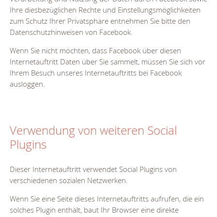
Ihre diesbezüglichen Rechte und Einstellungsmöglichkeiten
zum Schutz Ihrer Privatsphäre entnehmen Sie bitte den
Datenschutzhinweisen von Facebook.
Wenn Sie nicht möchten, dass Facebook über diesen
Internetauftritt Daten über Sie sammelt, müssen Sie sich vor
Ihrem Besuch unseres Internetauftritts bei Facebook
ausloggen.
Verwendung von weiteren Social
Plugins
Dieser Internetauftritt verwendet Social Plugins von
verschiedenen sozialen Netzwerken.
Wenn Sie eine Seite dieses Internetauftritts aufrufen, die ein
solches Plugin enthält, baut Ihr Browser eine direkte